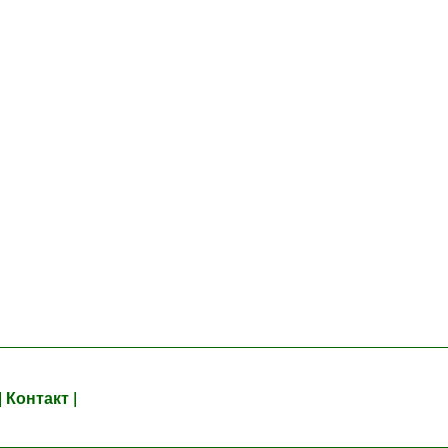
| Контакт |